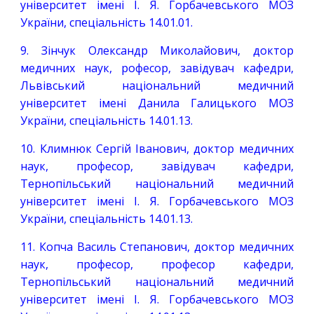
університет імені І. Я. Горбачевського МОЗ
України, спеціальність 14.01.01.
9. Зінчук Олександр Миколайович, доктор
медичних наук, рофесор, завідувач кафедри,
Львівський національний медичний
університет імені Данила Галицького МОЗ
України, спеціальність 14.01.13.
10. Климнюк Сергій Іванович, доктор медичних
наук, професор, завідувач кафедри,
Тернопільський національний медичний
університет імені І. Я. Горбачевського МОЗ
України, спеціальність 14.01.13.
11. Копча Василь Степанович, доктор медичних
наук, професор, професор кафедри,
Тернопільський національний медичний
університет імені І. Я. Горбачевського МОЗ