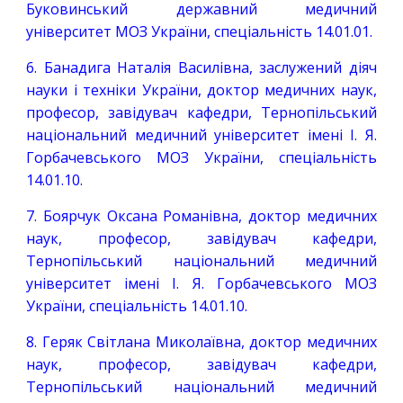
Буковинський державний медичний
університет МОЗ України, спеціальність 14.01.01.
6. Банадига Наталія Василівна, заслужений діяч
науки і техніки України, доктор медичних наук,
професор, завідувач кафедри, Тернопільський
національний медичний університет імені І. Я.
Горбачевського МОЗ України, спеціальність
14.01.10.
7. Боярчук Оксана Романівна, доктор медичних
наук, професор, завідувач кафедри,
Тернопільський національний медичний
університет імені І. Я. Горбачевського МОЗ
України, спеціальність 14.01.10.
8. Геряк Світлана Миколаївна, доктор медичних
наук, професор, завідувач кафедри,
Тернопільський національний медичний