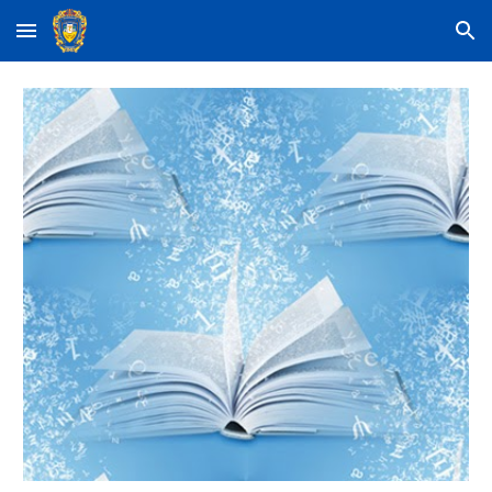
Skip to main content
Skip to navigation