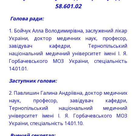
58.601.0
2
Голова ради:
1. Бойчук Алла Володимирівна, заслужений лікар
України, доктор медичних наук, професор,
завідувач кафедри, Тернопільський
національний медичний університет імені І. Я.
Горбачевського МОЗ України, спеціальність
14.01.01.
Заступник голови:
2. Павлишин Галина Андріївна, доктор медичних
наук, професор, завідувач кафедри,
Тернопільський національний медичний
університет імені І. Я. Горбачевського МОЗ
України, спеціальність 14.01.10.
Вчений секретар: