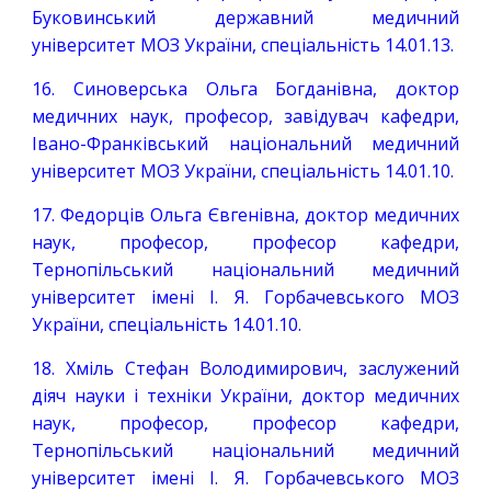
Буковинський державний медичний
університет МОЗ України, спеціальність 14.01.13.
16. Синоверська Ольга Богданівна, доктор
медичних наук, професор, завідувач кафедри,
Івано-Франківський національний медичний
університет МОЗ України, спеціальність 14.01.10.
17. Федорців Ольга Євгенівна, доктор медичних
наук, професор, професор кафедри,
Тернопільський національний медичний
університет імені І. Я. Горбачевського МОЗ
України, спеціальність 14.01.10.
18. Хміль Стефан Володимирович, заслужений
діяч науки і техніки України, доктор медичних
наук, професор, професор кафедри,
Тернопільський національний медичний
університет імені І. Я. Горбачевського МОЗ