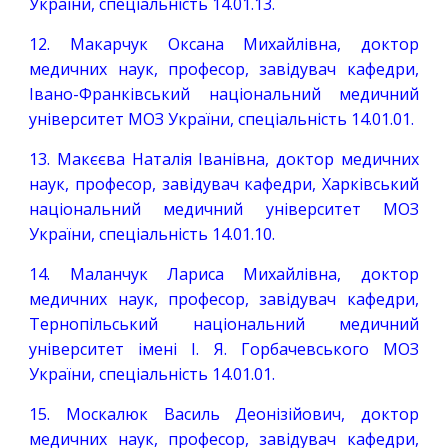
України, спеціальність 14.01.13.
12. Макарчук Оксана Михайлівна, доктор
медичних наук, професор, завідувач кафедри,
Івано-Франківський національний медичний
університет МОЗ України, спеціальність 14.01.01.
13. Макєєва Наталія Іванівна, доктор медичних
наук, професор, завідувач кафедри, Харківський
національний медичний університет МОЗ
України, спеціальність 14.01.10.
14. Маланчук Лариса Михайлівна, доктор
медичних наук, професор, завідувач кафедри,
Тернопільський національний медичний
університет імені І. Я. Горбачевського МОЗ
України, спеціальність 14.01.01.
15. Москалюк Василь Деонізійович, доктор
медичних наук, професор, завідувач кафедри,